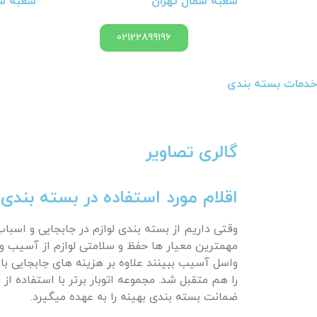
شعبه شمال تهران
شعبه شر
02122899196
خدمات بسته بندی
گالری تصاویر
اقلام مورد استفاده در بسته بندی
وقتی داریم از بسته بندی لوازم در جابجایی و اس
مهمترین معیار ها حفظ و سلامتی لوازم از آسیب و 
واسل آسیب ببینند علاوه بر هزینه های جابجایی با
را هم متقبل شد. مجموعه اتوبار برتر با استفاده از
ضمانت بسته بندی بهینه را به عهده میگیرد.