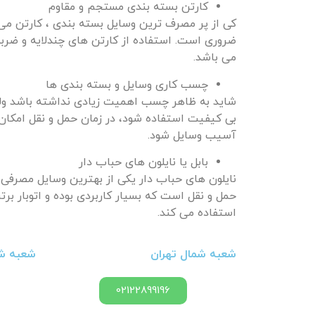
کارتن بسته بندی مستجم و مقاوم
کی از پر مصرف ترین وسایل بسته بندی ، کارتن می 
ضروری است. استفاده از کارتن های چندلایه و ضربه گ
می باشد.
چسب کاری وسایل و بسته بندی ها
شاید به ظاهر چسب اهمیت زیادی نداشته باشد ول
بی کیفیت استفاده شود، در زمان حمل و نقل امکان 
آسیب وسایل شود.
بابل یا نایلون های حباب دار
نایلون های حباب دار یکی از بهترین وسایل مصرفی
حمل و نقل است که بسیار کاربردی بوده و اتوبار برت
استفاده می کند.
شعبه شمال تهران
شعبه شر
02122899196