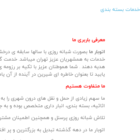
خدمات بسته بندی
معرفی باربری ما
اتوبار
ما
بصورت شبانه روزی با سالها سابقه ی درخشان
خدمات به همشهریان عزیز تهران میباشد. خدمت گزارا
هدیه دهند . شما هموطنان عزیز با تکیه بر رزومه 
یابید تا بعنوان خاطره ای شیرین در آینده از آن یاد
ما متفاوت هستیم
ما سهم زیادی از حمل و نقل های درون شهری را به
اثاثیه، بسته بندی، انبار داری متخصص بوده و به جز
تلاش شبانه روزی پرسنل و همچنین اطمینان مشتر
اتوبار ما در دهه گذشته تبدیل به بزرگترین و پر افت