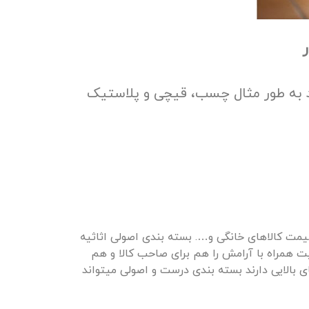
نید به طور مثال چسب، قیچی و پلاستیک
یمت کالاهای خانگی و…. بسته بندی اصولی اثاثیه
ت همراه با آرامش را هم برای صاحب کالا و هم
ی بالایی دارند بسته بندی درست و اصولی میتواند