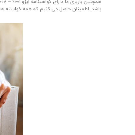
باشد. اطمینان حاصل می کنیم که همه خواسته ها 