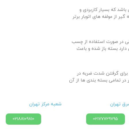
باشد که بسیار کاربردی و
یر از مولفه های اتوبار برتر
ی در صورت استفاده از چسب
دارد بسته باز شده و باعث
 برای گرفتن شدت ضربه در
ر در تمامی بسته بندی ها از آن
ق تهران
شعبه مرکز تهران
02188109810
02177729795