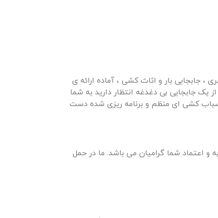
 ، جابجایی بار و اثاث کشی ، آماده ارائه ی
ز یک جابجایی بی دغدغه انتظار دارید به شما
ی اسباب کشی ای منظم و برنامه ریزی شده دست
و اعتماد شما گرامیان می باشد. ما در حمل