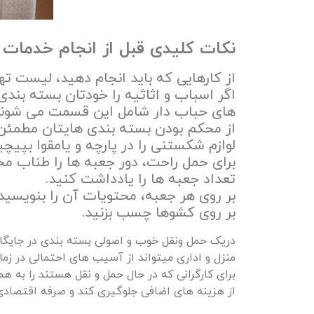
نکات کلیدی قبل از انجام خدمات
از کارهایی که باید انجام دهید، لیست ته
اگر اسباب و اثاثیه را خودتان بسته بندی
های حباب دار شامل این قسمت می شوند
از محکم بودن بسته بندی هایتان مطمئن
لوازم شکستنی را در پارچه و یامقوا بپیچی
برای حمل راحت، دور جعبه ها را طناب م
تعداد جعبه ها را یادداشت کنید.
بر روی هر جعبه، محتویات آن را بنویسی
بر روی کشوها چسب بزنید.
دریک حمل ونقل خوب و اصولی بسته بندی در جایگاه 
منزل و اداری میتواند از آسیب های احتمالی در ز
برای کارگرانی که در حال حمل و نقل هستند را به ه
از هزینه های اضافی جلوگیری کند و صرفه اقتصادی