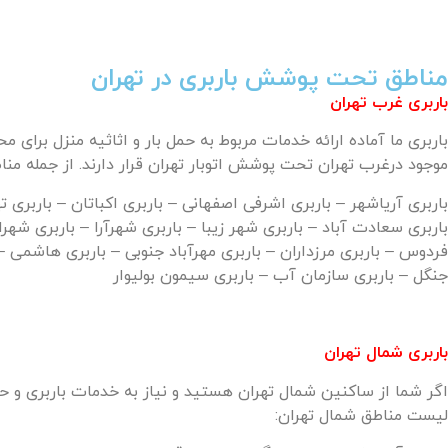
مناطق تحت پوشش باربری در تهران
باربری غرب تهران
باربری ما آماده ارائه خدمات مربوط به حمل بار و اثاثیه منزل بر
موجود درغرب تهران تحت پوشش اتوبار تهران قرار دارند. از جمله من
باربری آریاشهر – باربری اشرفی اصفهانی – باربری اکباتان – باربری ت
باربری سعادت آباد – باربری شهر زیبا – باربری شهرآرا – باربری ش
فردوس – باربری مرزداران – باربری مهرآباد جنوبی – باربری هاشمی –
جنگل – باربری سازمان آب – باربری سیمون بولیوار
باربری شمال تهران
اگر شما از ساکنین شمال تهران هستید و نیاز به خدمات باربری و حمل 
لیست مناطق شمال تهران: