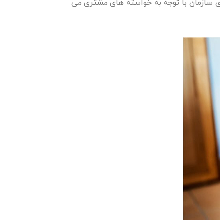
ریت کیفیت در پایه های سازمان با توجه به خواسته های مشتری می