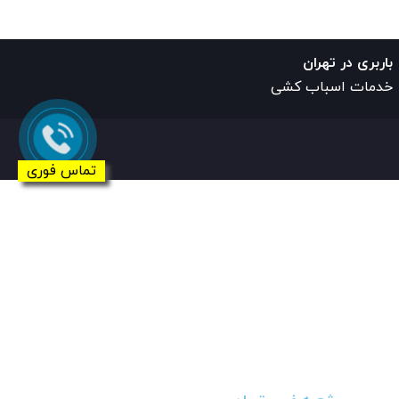
باربری در تهران
خدمات اسباب کشی
تماس فوری