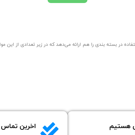
فاده در بسته بندی را هم ارائه می‌دهد که در زیر تعدادی از این موار
س هستیم
اخرین تماس را