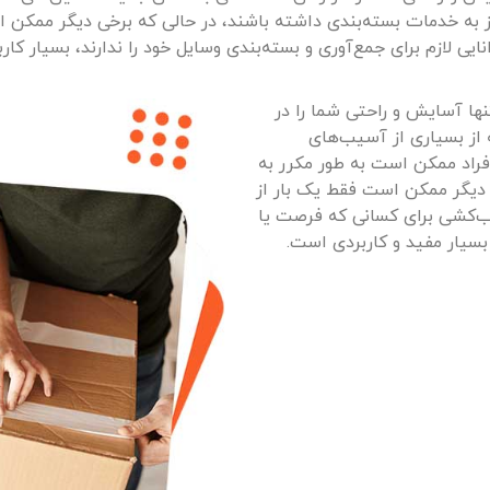
 به خدمات بسته‌بندی داشته باشند، در حالی که برخی دیگر ممکن است
ی لازم برای جمع‌آوری و بسته‌بندی وسایل خود را ندارند، بسیار کار
نها آسایش و راحتی شما را در
 از بسیاری از آسیب‌های
افراد ممکن است به طور مکرر به
ی دیگر ممکن است فقط یک بار از
ب‌کشی برای کسانی که فرصت یا
 بسیار مفید و کاربردی است.