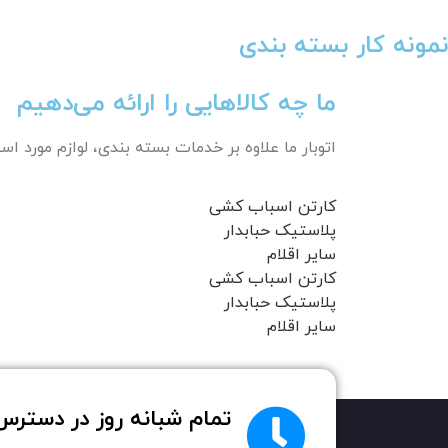
نمونه کار بسته بندی
ما چه کالاهایی را ارائه می‌دهیم
اتوبار ما علاوه بر خدمات بسته بندی، لوازم مورد است
کارتن اسباب کشی
پلاستیک حبابدار
سایر اقلام
کارتن اسباب کشی
پلاستیک حبابدار
سایر اقلام
تمام شبانه روز در دستر