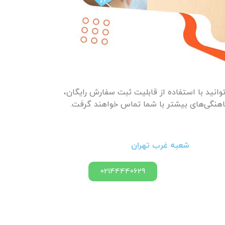
وانید با استفاده از قابلیت ثبت سفارش رایگان،
ماهنگی‌های بیشتر با شما تماس خواهند گرفت.
شعبه غرب تهران
02144440629