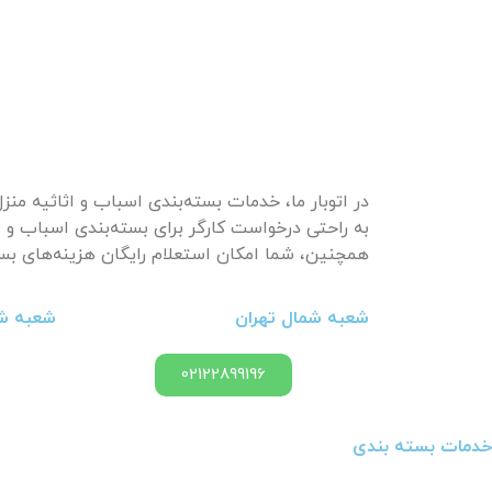
در اتوبار ما، خدمات بسته‌بندی اسباب و اثاثیه من
به راحتی درخواست کارگر برای بسته‌بندی اسباب و 
همچنین، شما امکان استعلام رایگان هزینه‌های بسته
شعبه شمال تهران
شعبه شر
02122899196
خدمات بسته بندی