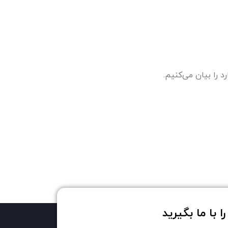
د را بیان می‌کنیم.
 با ما بگیرید