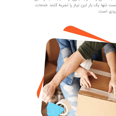
 تنها یک بار این نیاز را تجربه کنند. خدمات
بردی است.