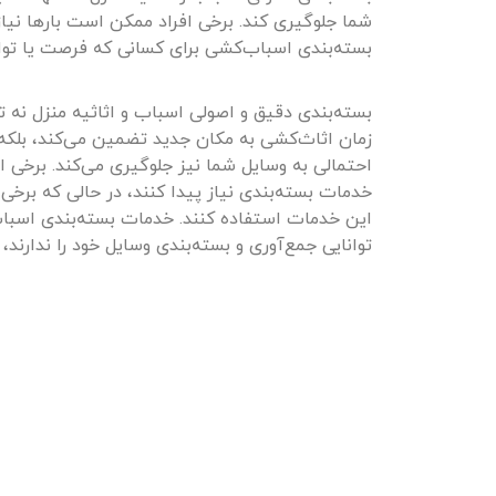
شما جلوگیری کند. برخی افراد ممکن است بارها نیاز
بسته‌بندی اسباب‌کشی برای کسانی که فرصت یا توانای
بسته‌بندی دقیق و اصولی اسباب و اثاثیه منزل نه ت
زمان اثاث‌کشی به مکان جدید تضمین می‌کند، بلکه
احتمالی به وسایل شما نیز جلوگیری می‌کند. برخی 
خدمات بسته‌بندی نیاز پیدا کنند، در حالی که برخ
این خدمات استفاده کنند. خدمات بسته‌بندی اسبا
توانایی جمع‌آوری و بسته‌بندی وسایل خود را ندارند،