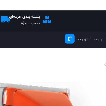
بسته بندی حرفه‌ای
تخفیف ویژه
درباره ما
درباره ما
ن