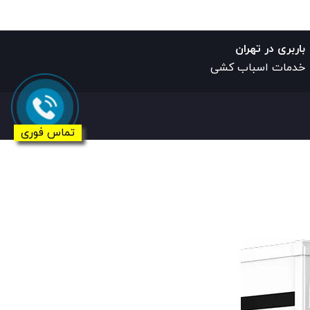
باربری در تهران
خدمات اسباب کشی
تماس فوری