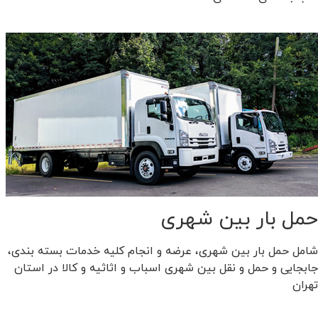
حمل بار بین شهری
شامل حمل بار بین شهری، عرضه و انجام کلیه خدمات بسته بندی،
جابجایی و حمل و نقل بین شهری اسباب و اثاثیه و کالا در استان
تهران