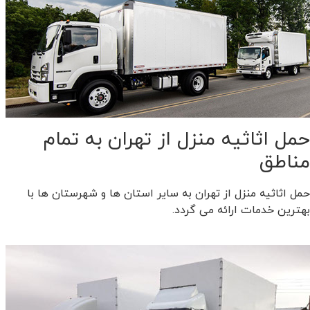
حمل اثاثیه منزل از تهران به تمام
مناطق
حمل اثاثیه منزل از تهران به سایر استان ها و شهرستان ها با
بهترین خدمات ارائه می گردد.