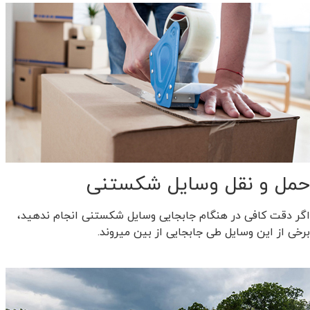
حمل و نقل وسایل شکستنی
اگر دقت کافی در هنگام جابجایی وسایل شکستنی انجام ندهید،
برخی از این وسایل طی جابجایی از بین میروند.