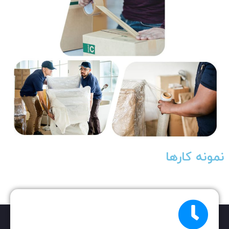
نمونه کارها