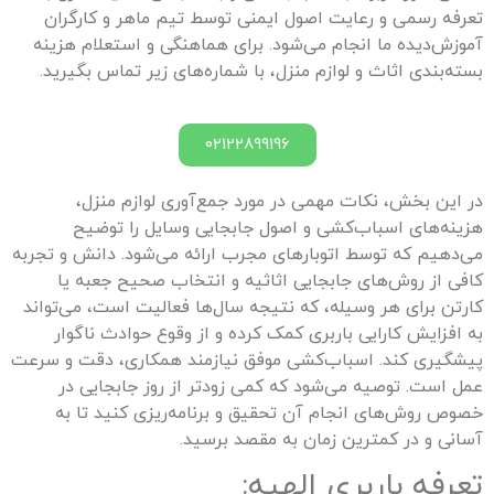
تعرفه رسمی و رعایت اصول ایمنی توسط تیم ماهر و کارگران
آموزش‌دیده ما انجام می‌شود. برای هماهنگی و استعلام هزینه
بسته‌بندی اثاث و لوازم منزل، با شماره‌های زیر تماس بگیرید.
02122899196
در این بخش، نکات مهمی در مورد جمع‌آوری لوازم منزل،
هزینه‌های اسباب‌کشی و اصول جابجایی وسایل را توضیح
می‌دهیم که توسط اتوبارهای مجرب ارائه می‌شود. دانش و تجربه
کافی از روش‌های جابجایی اثاثیه و انتخاب صحیح جعبه یا
کارتن برای هر وسیله، که نتیجه سال‌ها فعالیت است، می‌تواند
به افزایش کارایی باربری کمک کرده و از وقوع حوادث ناگوار
پیشگیری کند. اسباب‌کشی موفق نیازمند همکاری، دقت و سرعت
عمل است. توصیه می‌شود که کمی زودتر از روز جابجایی در
خصوص روش‌های انجام آن تحقیق و برنامه‌ریزی کنید تا به
آسانی و در کمترین زمان به مقصد برسید.
تعرفه باربری
الهیه
: