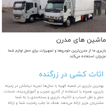
ماشین های مدرن
باربری ما از مدرن‌ترین خودروها و تجهیزات برای حمل لوازم شما
عزیزان استفاده می‌کند.
اثاث کشی در زرگنده
بهترین باربری در شعبه
الهیه
با سال‌ها تجربه درخشان در زمینه
باربری، همراه با استفاده از کادری مجرب و آموزش‌دیده، خدمات
حمل و نقل اسباب و اثاثیه، باربری و بسته‌بندی را به شما
مشتریان عزیز ارائه می‌دهد. هدف ما جلب رضایت شما و ارائه