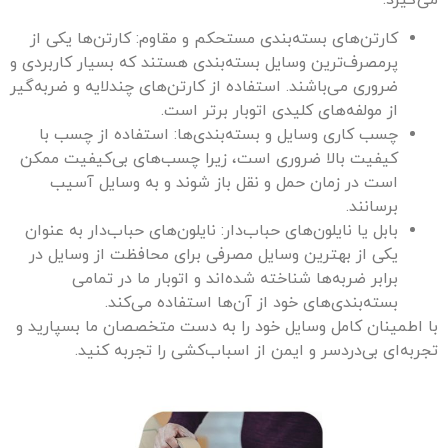
می‌گیرد.
کارتن‌های بسته‌بندی مستحکم و مقاوم: کارتن‌ها یکی از
پرمصرف‌ترین وسایل بسته‌بندی هستند که بسیار کاربردی و
ضروری می‌باشند. استفاده از کارتن‌های چندلایه و ضربه‌گیر
از مولفه‌های کلیدی اتوبار برتر است.
چسب کاری وسایل و بسته‌بندی‌ها: استفاده از چسب با
کیفیت بالا ضروری است، زیرا چسب‌های بی‌کیفیت ممکن
است در زمان حمل و نقل باز شوند و به وسایل آسیب
برسانند.
بابل یا نایلون‌های حباب‌دار: نایلون‌های حباب‌دار به عنوان
یکی از بهترین وسایل مصرفی برای محافظت از وسایل در
برابر ضربه‌ها شناخته شده‌اند و اتوبار ما در تمامی
بسته‌بندی‌های خود از آن‌ها استفاده می‌کند.
با اطمینان کامل وسایل خود را به دست متخصصان ما بسپارید و
تجربه‌ای بی‌دردسر و ایمن از اسباب‌کشی را تجربه کنید.