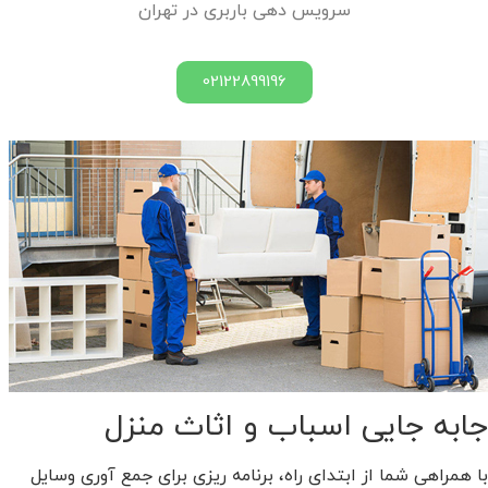
سرویس دهی باربری در تهران
02122899196
جابه جایی اسباب و اثاث منزل
با همراهی شما از ابتدای راه، برنامه ریزی برای جمع آوری وسایل