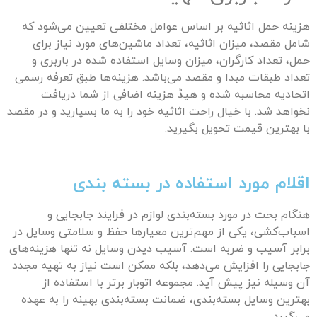
هزینه حمل اثاثیه بر اساس عوامل مختلفی تعیین می‌شود که
شامل مقصد، میزان اثاثیه، تعداد ماشین‌های مورد نیاز برای
حمل، تعداد کارگران، میزان وسایل استفاده شده در باربری و
تعداد طبقات مبدا و مقصد می‌باشد. هزینه‌ها طبق تعرفه رسمی
اتحادیه محاسبه شده و هیڈ هزینه اضافی از شما دریافت
نخواهد شد. با خیال راحت اثاثیه خود را به ما بسپارید و در مقصد
با بهترین قیمت تحویل بگیرید.
اقلام مورد استفاده در بسته بندی
هنگام بحث در مورد بسته‌بندی لوازم در فرایند جابجایی و
اسباب‌کشی، یکی از مهم‌ترین معیارها حفظ و سلامتی وسایل در
برابر آسیب و ضربه است. آسیب دیدن وسایل نه تنها هزینه‌های
جابجایی را افزایش می‌دهد، بلکه ممکن است نیاز به تهیه مجدد
آن وسیله نیز پیش آید. مجموعه اتوبار برتر با استفاده از
بهترین وسایل بسته‌بندی، ضمانت بسته‌بندی بهینه را به عهده