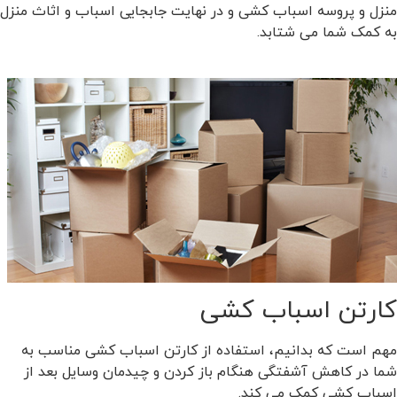
منزل و پروسه اسباب کشی و در نهایت جابجایی اسباب و اثاث منزل
به کمک شما می شتابد.
کارتن اسباب کشی
مهم است که بدانیم، استفاده از کارتن اسباب کشی مناسب به
شما در کاهش آشفتگی هنگام باز کردن و چیدمان وسایل بعد از
اسباب کشی کمک می کند.