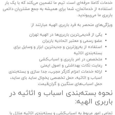
خدمات کاملا حرفه‌ای است. تیم ما تضمین می‌کند که با یک بار
استفاده از خدماتمان، شما برای همیشه به جمع مشتریان دائمی
باربری ما می‌پیوندید.
ویژگی‌های منحصر به فرد باربری
الهیه
عبارتند از:
یکی از قدیمی‌ترین باربری‌ها در
الهیه
تهران
عضو رسمی و معتبر اتحادیه باربران
استفاده از به‌روزترین و جدیدترین ابزار و وسایل برای
بسته‌بندی اثاثیه
متخصص در امر باربری و اسباب‌کشی
رعایت نکات بهداشتی و اصول ایمنی
ارائه خدمات اعزام کارگر مجرب، جدا سازی و بسته‌بندی
اسباب و اثاثیه، حمل تخصصی یخچال ساید بای ساید،
حمل اسباب‌های سنگین و گران‌قیمت
نحوه بسته‌بندی اسباب و اثاثیه در
باربری
الهیه
:
تمامی امور مربوط به اسباب‌کشی و بسته‌بندی اثاثیه منازل با