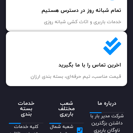
تمام شبانه روز در دسترس هستیم
خدمات باربری و اثاث کشی شبانه روزی
اخرین تماس را با ما بگیرید
قیمت مناسب، تیم حرفه‌ای، بسته بندی ارزان
درباره ما
شعب
خدمات
مختلف
بسته
باربری
بندی
شرکت مدیر بار با
داشتن بزگترین
شعبه شمال
کلیه خدمات
ناوگان باربری