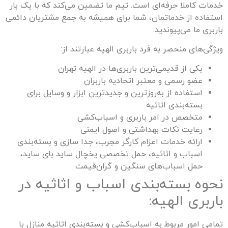
خدمات کاملا حرفه‌ای است. تیم ما تضمین می‌کند که با یک بار
استفاده از خدماتمان، شما برای همیشه به جمع مشتریان دائمی
باربری ما می‌پیوندید.
ویژگی‌های منحصر به فرد باربری
الهیه
عبارتند از:
یکی از قدیمی‌ترین باربری‌ها در
الهیه
تهران
عضو رسمی و معتبر اتحادیه باربران
استفاده از به‌روزترین و جدیدترین ابزار و وسایل برای
بسته‌بندی اثاثیه
متخصص در امر باربری و اسباب‌کشی
رعایت نکات بهداشتی و اصول ایمنی
ارائه خدمات اعزام کارگر مجرب، جدا سازی و بسته‌بندی
اسباب و اثاثیه، حمل تخصصی یخچال ساید بای ساید،
حمل اسباب‌های سنگین و گران‌قیمت
نحوه بسته‌بندی اسباب و اثاثیه در
باربری
الهیه
:
تمامی امور مربوط به اسباب‌کشی و بسته‌بندی اثاثیه منازل با