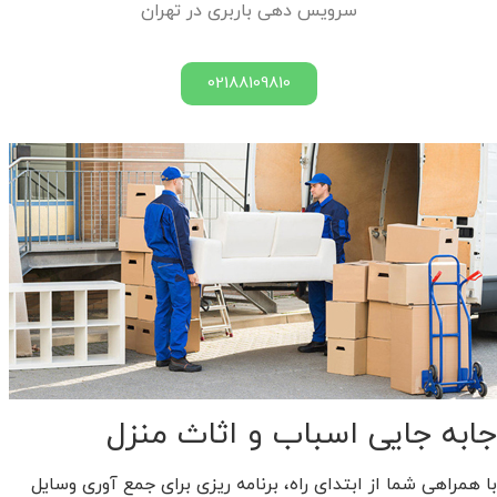
سرویس دهی باربری در تهران
02188109810
جابه جایی اسباب و اثاث منزل
با همراهی شما از ابتدای راه، برنامه ریزی برای جمع آوری وسایل