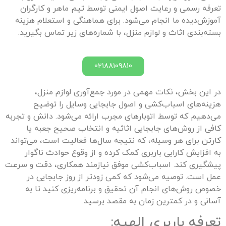
تعرفه رسمی و رعایت اصول ایمنی توسط تیم ماهر و کارگران
آموزش‌دیده ما انجام می‌شود. برای هماهنگی و استعلام هزینه
بسته‌بندی اثاث و لوازم منزل، با شماره‌های زیر تماس بگیرید.
02188109810
در این بخش، نکات مهمی در مورد جمع‌آوری لوازم منزل،
هزینه‌های اسباب‌کشی و اصول جابجایی وسایل را توضیح
می‌دهیم که توسط اتوبارهای مجرب ارائه می‌شود. دانش و تجربه
کافی از روش‌های جابجایی اثاثیه و انتخاب صحیح جعبه یا
کارتن برای هر وسیله، که نتیجه سال‌ها فعالیت است، می‌تواند
به افزایش کارایی باربری کمک کرده و از وقوع حوادث ناگوار
پیشگیری کند. اسباب‌کشی موفق نیازمند همکاری، دقت و سرعت
عمل است. توصیه می‌شود که کمی زودتر از روز جابجایی در
خصوص روش‌های انجام آن تحقیق و برنامه‌ریزی کنید تا به
آسانی و در کمترین زمان به مقصد برسید.
تعرفه باربری
الهیه
: