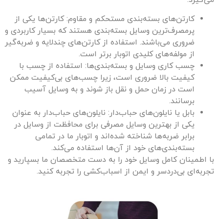
می‌گیرد.
کارتن‌های بسته‌بندی مستحکم و مقاوم: کارتن‌ها یکی از
پرمصرف‌ترین وسایل بسته‌بندی هستند که بسیار کاربردی و
ضروری می‌باشند. استفاده از کارتن‌های چندلایه و ضربه‌گیر
از مولفه‌های کلیدی اتوبار برتر است.
چسب کاری وسایل و بسته‌بندی‌ها: استفاده از چسب با
کیفیت بالا ضروری است، زیرا چسب‌های بی‌کیفیت ممکن
است در زمان حمل و نقل باز شوند و به وسایل آسیب
برسانند.
بابل یا نایلون‌های حباب‌دار: نایلون‌های حباب‌دار به عنوان
یکی از بهترین وسایل مصرفی برای محافظت از وسایل در
برابر ضربه‌ها شناخته شده‌اند و اتوبار ما در تمامی
بسته‌بندی‌های خود از آن‌ها استفاده می‌کند.
با اطمینان کامل وسایل خود را به دست متخصصان ما بسپارید و
تجربه‌ای بی‌دردسر و ایمن از اسباب‌کشی را تجربه کنید.