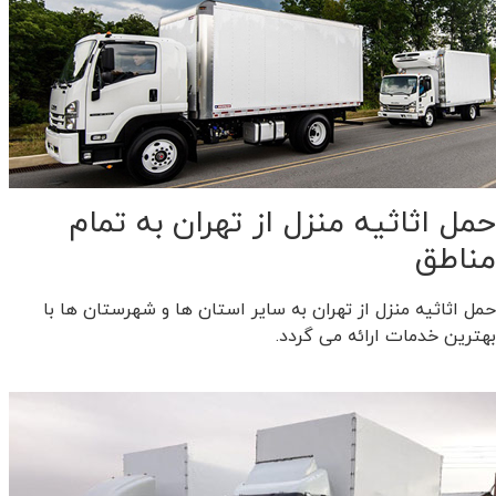
حمل اثاثیه منزل از تهران به تمام
مناطق
حمل اثاثیه منزل از تهران به سایر استان ها و شهرستان ها با
بهترین خدمات ارائه می گردد.