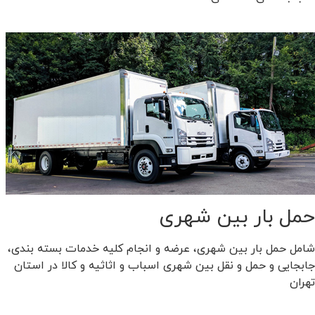
حمل بار بین شهری
شامل حمل بار بین شهری، عرضه و انجام کلیه خدمات بسته بندی،
جابجایی و حمل و نقل بین شهری اسباب و اثاثیه و کالا در استان
تهران