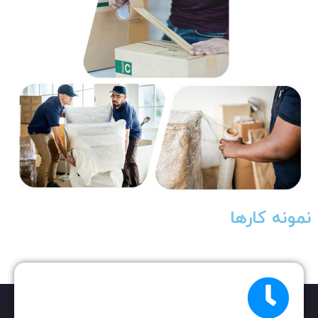
نمونه کارها