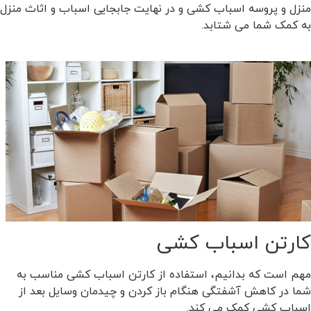
منزل و پروسه اسباب کشی و در نهایت جابجایی اسباب و اثاث منزل
به کمک شما می شتابد.
کارتن اسباب کشی
مهم است که بدانیم، استفاده از کارتن اسباب کشی مناسب به
شما در کاهش آشفتگی هنگام باز کردن و چیدمان وسایل بعد از
اسباب کشی کمک می کند.