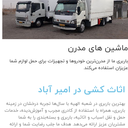
ماشین های مدرن
باربری ما از مدرن‌ترین خودروها و تجهیزات برای حمل لوازم شما
عزیزان استفاده می‌کند.
اثاث کشی در امیر آباد
بهترین باربری در شعبه
الهیه
با سال‌ها تجربه درخشان در زمینه
باربری، همراه با استفاده از کادری مجرب و آموزش‌دیده، خدمات
حمل و نقل اسباب و اثاثیه، باربری و بسته‌بندی را به شما
مشتریان عزیز ارائه می‌دهد. هدف ما جلب رضایت شما و ارائه