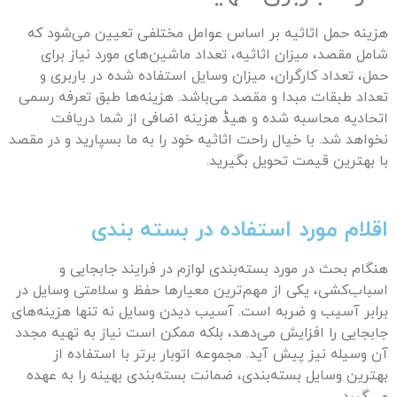
هزینه حمل اثاثیه بر اساس عوامل مختلفی تعیین می‌شود که
شامل مقصد، میزان اثاثیه، تعداد ماشین‌های مورد نیاز برای
حمل، تعداد کارگران، میزان وسایل استفاده شده در باربری و
تعداد طبقات مبدا و مقصد می‌باشد. هزینه‌ها طبق تعرفه رسمی
اتحادیه محاسبه شده و هیڈ هزینه اضافی از شما دریافت
نخواهد شد. با خیال راحت اثاثیه خود را به ما بسپارید و در مقصد
با بهترین قیمت تحویل بگیرید.
اقلام مورد استفاده در بسته بندی
هنگام بحث در مورد بسته‌بندی لوازم در فرایند جابجایی و
اسباب‌کشی، یکی از مهم‌ترین معیارها حفظ و سلامتی وسایل در
برابر آسیب و ضربه است. آسیب دیدن وسایل نه تنها هزینه‌های
جابجایی را افزایش می‌دهد، بلکه ممکن است نیاز به تهیه مجدد
آن وسیله نیز پیش آید. مجموعه اتوبار برتر با استفاده از
بهترین وسایل بسته‌بندی، ضمانت بسته‌بندی بهینه را به عهده