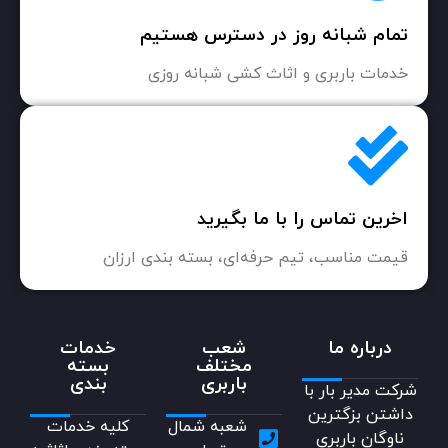
تمام شبانه روز در دسترس هستیم
خدمات باربری و اثاث کشی شبانه روزی
اخرین تماس را با ما بگیرید
قیمت مناسب، تیم حرفه‌ای، بسته بندی ارزان
درباره ما
شعب
خدمات
مختلف
بسته
باربری
بندی
شرکت مدیر بار با
داشتن بزگترین
شعبه شمال
کلیه خدمات
ناوگان باربری