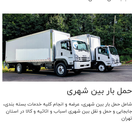
حمل بار بین شهری
شامل حمل بار بین شهری، عرضه و انجام کلیه خدمات بسته بندی،
جابجایی و حمل و نقل بین شهری اسباب و اثاثیه و کالا در استان
تهران