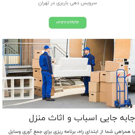
سرویس دهی باربری در تهران
02122899196
جابه جایی اسباب و اثاث منزل
با همراهی شما از ابتدای راه، برنامه ریزی برای جمع آوری وسایل