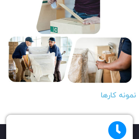
نمونه کارها