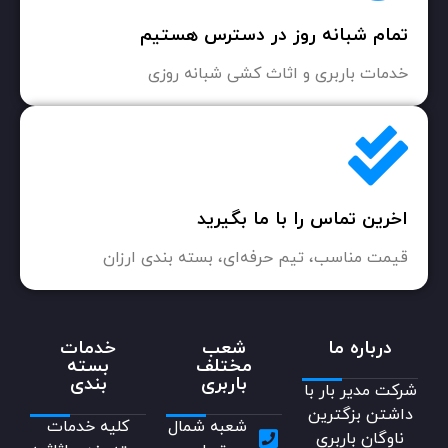
تمام شبانه روز در دسترس هستیم
خدمات باربری و اثاث کشی شبانه روزی
اخرین تماس را با ما بگیرید
قیمت مناسب، تیم حرفه‌ای، بسته بندی ارزان
درباره ما
شعب
خدمات
مختلف
بسته
باربری
بندی
شرکت مدیر بار با
داشتن بزگترین
شعبه شمال
کلیه خدمات
ناوگان باربری