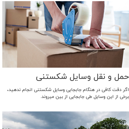
حمل و نقل وسایل شکستنی
اگر دقت کافی در هنگام جابجایی وسایل شکستنی انجام ندهید،
برخی از این وسایل طی جابجایی از بین میروند.