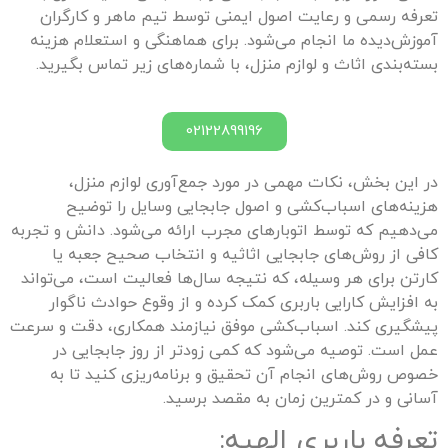
تعرفه رسمی و رعایت اصول ایمنی توسط تیم ماهر و کارگران
آموزش‌دیده ما انجام می‌شود. برای هماهنگی و استعلام هزینه
بسته‌بندی اثاث و لوازم منزل، با شماره‌های زیر تماس بگیرید.
02122899196
در این بخش، نکات مهمی در مورد جمع‌آوری لوازم منزل،
هزینه‌های اسباب‌کشی و اصول جابجایی وسایل را توضیح
می‌دهیم که توسط اتوبارهای مجرب ارائه می‌شود. دانش و تجربه
کافی از روش‌های جابجایی اثاثیه و انتخاب صحیح جعبه یا
کارتن برای هر وسیله، که نتیجه سال‌ها فعالیت است، می‌تواند
به افزایش کارایی باربری کمک کرده و از وقوع حوادث ناگوار
پیشگیری کند. اسباب‌کشی موفق نیازمند همکاری، دقت و سرعت
عمل است. توصیه می‌شود که کمی زودتر از روز جابجایی در
خصوص روش‌های انجام آن تحقیق و برنامه‌ریزی کنید تا به
آسانی و در کمترین زمان به مقصد برسید.
تعرفه باربری
الهیه
: