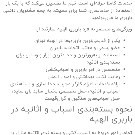
خدمات کاملا حرفه‌ای است. تیم ما تضمین می‌کند که با یک بار
استفاده از خدماتمان، شما برای همیشه به جمع مشتریان دائمی
باربری ما می‌پیوندید.
ویژگی‌های منحصر به فرد باربری
الهیه
عبارتند از:
یکی از قدیمی‌ترین باربری‌ها در
الهیه
تهران
عضو رسمی و معتبر اتحادیه باربران
استفاده از به‌روزترین و جدیدترین ابزار و وسایل برای
بسته‌بندی اثاثیه
متخصص در امر باربری و اسباب‌کشی
رعایت نکات بهداشتی و اصول ایمنی
ارائه خدمات اعزام کارگر مجرب، جدا سازی و بسته‌بندی
اسباب و اثاثیه، حمل تخصصی یخچال ساید بای ساید،
حمل اسباب‌های سنگین و گران‌قیمت
نحوه بسته‌بندی اسباب و اثاثیه در
باربری
الهیه
:
تمامی امور مربوط به اسباب‌کشی و بسته‌بندی اثاثیه منازل با