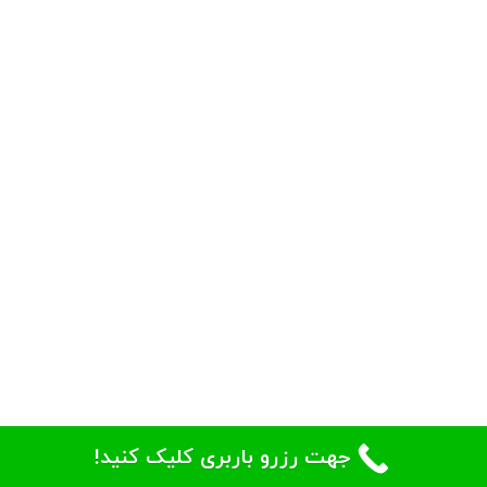
جهت رزرو باربری کلیک کنید!