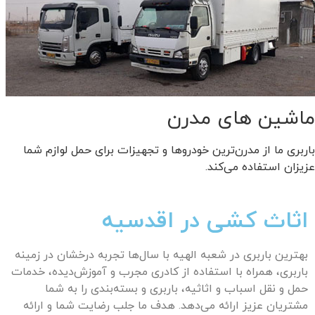
ماشین های مدرن
باربری ما از مدرن‌ترین خودروها و تجهیزات برای حمل لوازم شما
عزیزان استفاده می‌کند.
اثاث کشی در اقدسیه
بهترین باربری در شعبه
الهیه
با سال‌ها تجربه درخشان در زمینه
باربری، همراه با استفاده از کادری مجرب و آموزش‌دیده، خدمات
حمل و نقل اسباب و اثاثیه، باربری و بسته‌بندی را به شما
مشتریان عزیز ارائه می‌دهد. هدف ما جلب رضایت شما و ارائه