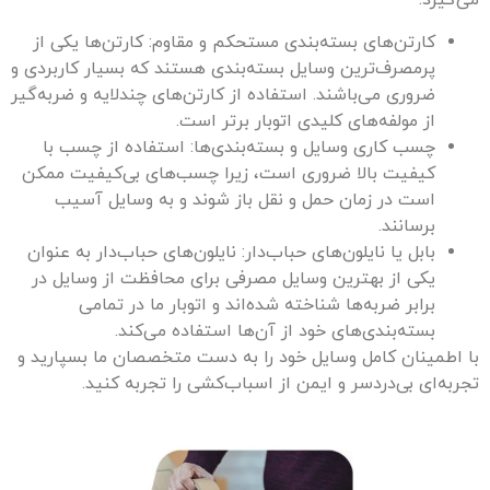
می‌گیرد.
کارتن‌های بسته‌بندی مستحکم و مقاوم: کارتن‌ها یکی از
پرمصرف‌ترین وسایل بسته‌بندی هستند که بسیار کاربردی و
ضروری می‌باشند. استفاده از کارتن‌های چندلایه و ضربه‌گیر
از مولفه‌های کلیدی اتوبار برتر است.
چسب کاری وسایل و بسته‌بندی‌ها: استفاده از چسب با
کیفیت بالا ضروری است، زیرا چسب‌های بی‌کیفیت ممکن
است در زمان حمل و نقل باز شوند و به وسایل آسیب
برسانند.
بابل یا نایلون‌های حباب‌دار: نایلون‌های حباب‌دار به عنوان
یکی از بهترین وسایل مصرفی برای محافظت از وسایل در
برابر ضربه‌ها شناخته شده‌اند و اتوبار ما در تمامی
بسته‌بندی‌های خود از آن‌ها استفاده می‌کند.
با اطمینان کامل وسایل خود را به دست متخصصان ما بسپارید و
تجربه‌ای بی‌دردسر و ایمن از اسباب‌کشی را تجربه کنید.