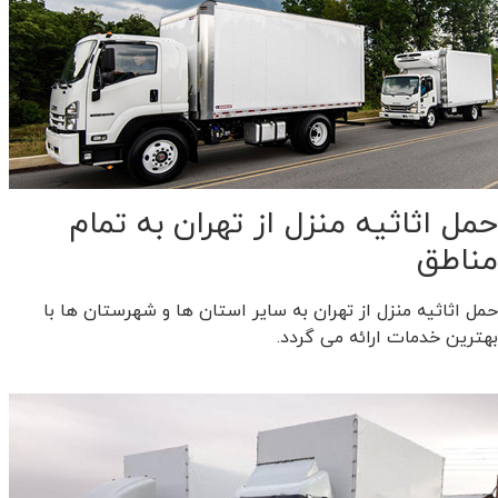
حمل اثاثیه منزل از تهران به تمام
مناطق
حمل اثاثیه منزل از تهران به سایر استان ها و شهرستان ها با
بهترین خدمات ارائه می گردد.