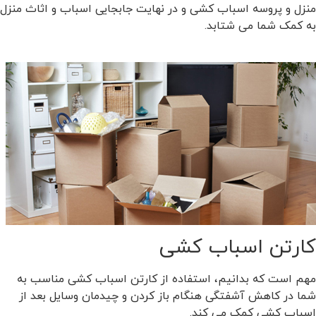
منزل و پروسه اسباب کشی و در نهایت جابجایی اسباب و اثاث منزل
به کمک شما می شتابد.
کارتن اسباب کشی
مهم است که بدانیم، استفاده از کارتن اسباب کشی مناسب به
شما در کاهش آشفتگی هنگام باز کردن و چیدمان وسایل بعد از
اسباب کشی کمک می کند.