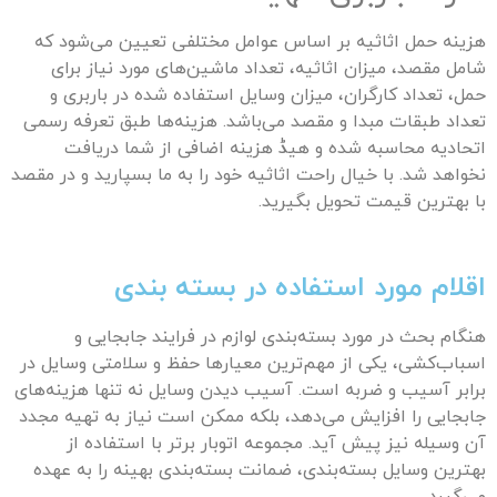
هزینه حمل اثاثیه بر اساس عوامل مختلفی تعیین می‌شود که
شامل مقصد، میزان اثاثیه، تعداد ماشین‌های مورد نیاز برای
حمل، تعداد کارگران، میزان وسایل استفاده شده در باربری و
تعداد طبقات مبدا و مقصد می‌باشد. هزینه‌ها طبق تعرفه رسمی
اتحادیه محاسبه شده و هیڈ هزینه اضافی از شما دریافت
نخواهد شد. با خیال راحت اثاثیه خود را به ما بسپارید و در مقصد
با بهترین قیمت تحویل بگیرید.
اقلام مورد استفاده در بسته بندی
هنگام بحث در مورد بسته‌بندی لوازم در فرایند جابجایی و
اسباب‌کشی، یکی از مهم‌ترین معیارها حفظ و سلامتی وسایل در
برابر آسیب و ضربه است. آسیب دیدن وسایل نه تنها هزینه‌های
جابجایی را افزایش می‌دهد، بلکه ممکن است نیاز به تهیه مجدد
آن وسیله نیز پیش آید. مجموعه اتوبار برتر با استفاده از
بهترین وسایل بسته‌بندی، ضمانت بسته‌بندی بهینه را به عهده